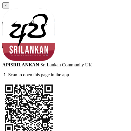
×
APISRILANKAN
Sri Lankan Community UK
📱 Scan to open this page in the app