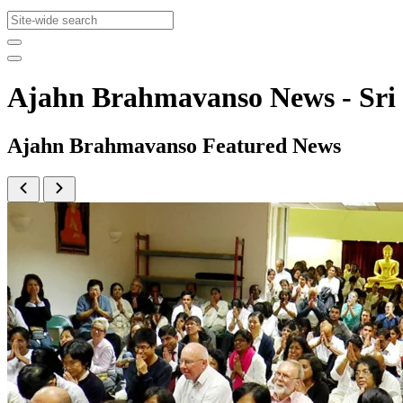
Ajahn Brahmavanso News - Sr
Ajahn Brahmavanso Featured News