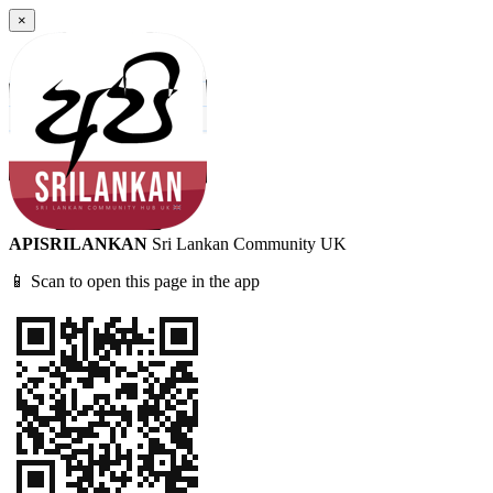
×
APISRILANKAN
Sri Lankan Community UK
📱 Scan to open this page in the app