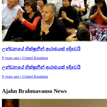
ලන්ඩනයේ භික්ෂුනීන් ආරාමයක් ඉදිවෙයි
9 years ago
•
United Kingdom
ලන්ඩනයේ භික්ෂුනීන් ආරාමයක් ඉදිවෙයි
9 years ago
•
United Kingdom
Ajahn Brahmavanso News