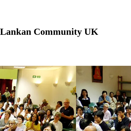
i Lankan Community UK