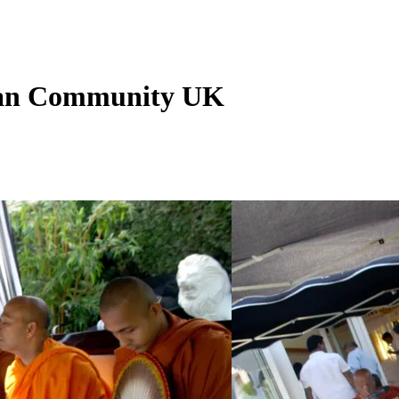
nkan Community UK