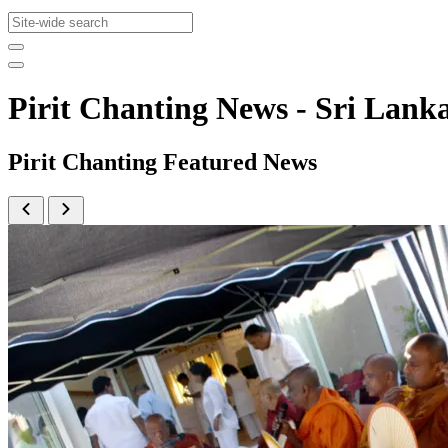
Pirit Chanting News - Sri La
Pirit Chanting Featured News